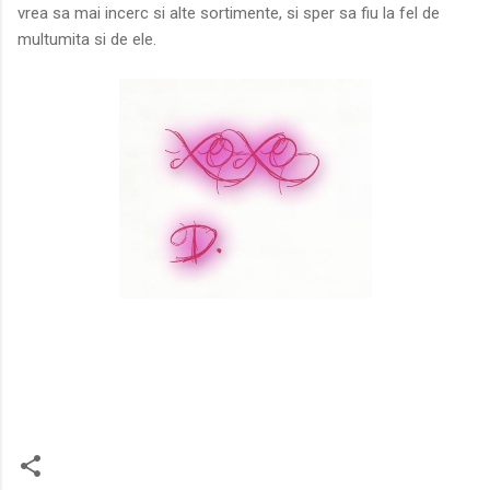
vrea sa mai incerc si alte sortimente, si sper sa fiu la fel de
multumita si de ele.